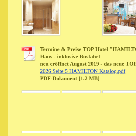
Termine & Preise TOP Hotel "HAMILTO
Haus - inklusive Busfahrt
neu eröffnet August 2019 - das neue T
2026 Seite 5 HAMILTON Katalog.pdf
PDF-Dokument [1.2 MB]