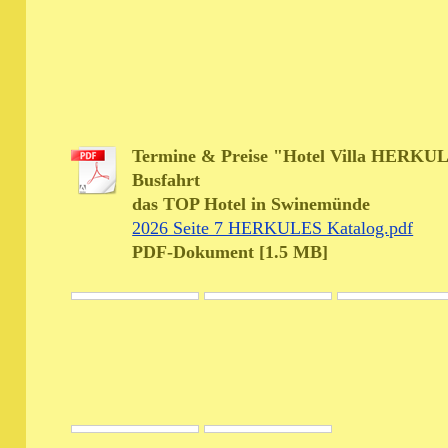
Termine & Preise "Hotel Villa HERKULE
Busfahrt
das TOP Hotel in Swinemünde
2026 Seite 7 HERKULES Katalog.pdf
PDF-Dokument [1.5 MB]