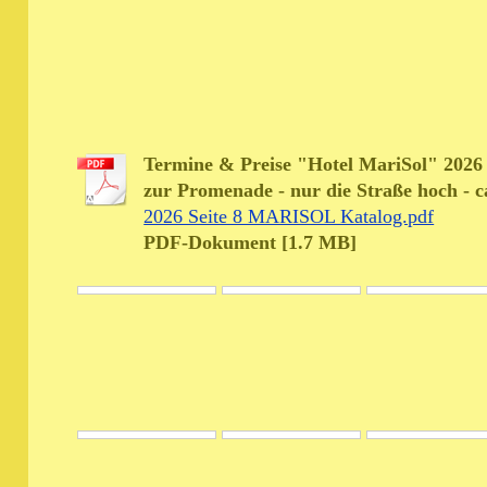
Termine & Preise "Hotel MariSol" 2026 
zur Promenade - nur die Straße hoch - 
2026 Seite 8 MARISOL Katalog.pdf
PDF-Dokument [1.7 MB]