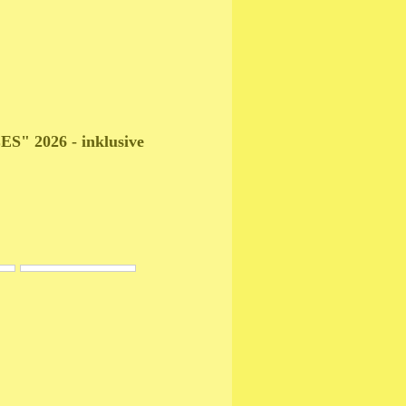
S" 2026 - inklusive